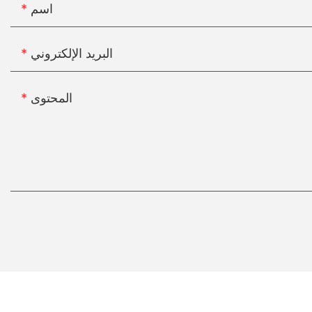
اسم
البريد الإلكتروني
المحتوى