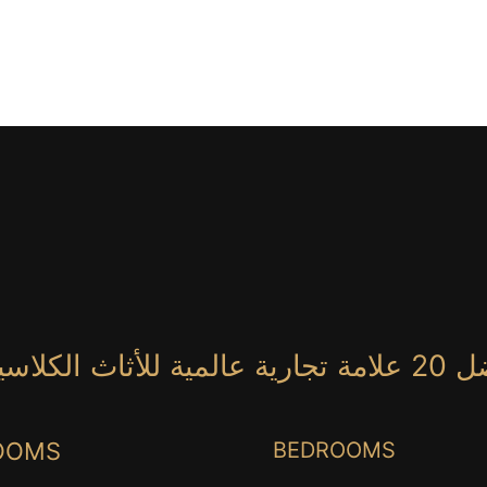
ROOMS
BEDROOMS