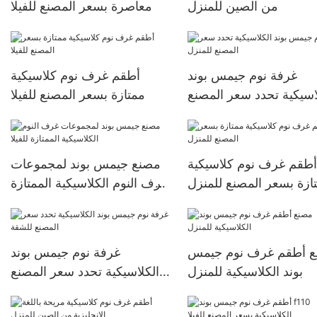
من الصين للمنزل
معاصرة بسعر المصنع للفيلا
غرفة نوم جيمس بوند
أطقم غرف نوم كلاسيكية
اسيكية تحدد سعر المصنع
ممتازة بسعر المصنع للفيلا
للمنزل
أطقم غرف نوم كلاسيكية
مصنع جيمس بوند لمجموعات
ازة بسعر المصنع للمنزل
غرف النوم الكلاسيكية الممتازة
للفيلا
 أطقم غرف نوم جيمس
غرفة نوم جيمس بوند
بوند الكلاسيكية للمنزل
الكلاسيكية تحدد سعر المصنع
للشقة