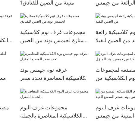
 الرائعة من جيمس
متينة من الصين للفنادق1
بوند مورد للفيلا
 كلاسيكية رائعة
مجموعات غرف نوم كلاسيكية
 من الصين للفيلا
ممتازة لجيمس بوند من الصين
الكل
للفنادق
مصنعة لمجموعات
غرفة نوم جيمس بوند
وم الكلاسيكية من
الكلاسيكية المعاصرة تحدد سعر
ممت
يمس بوند للمنزل
المصنع للمنزل
وعات غرف النوم
مجموعات غرف النوم
مصنع
 المتينة من جيمس
الكلاسيكية المعاصرة بالجملة
سعر المصنع للفيلا
للمنزل