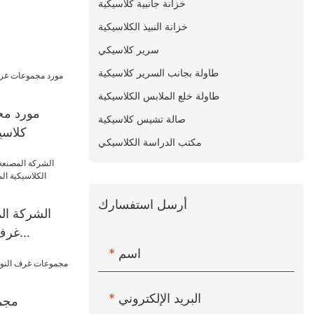
خزانة جانبية كلاسيكية
خزانة النبيذ الكلاسيكية
سرير كلاسيكي
طاولة بجانب السرير كلاسيكية
طاولة خلع الملابس الكلاسيكية
مورد مج
صالة تشيس كلاسيكية
كلاسي
مكتب الدراسة الكلاسيكي
أرسل استفسارك
الشركة ال
غرف 
المصنوعة م
اسم
البريد الإلكتروني
مجم