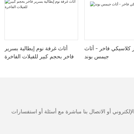
كلاسيكي فاخر - أثاث
أثاث غرفة نوم إيطالية بسرير
جيمس بوند
فاخر بحجم كبير للفيلات الفاخرة