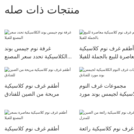
منتجات ذات صله
أطقم غرف نوم كلاسيكية
غرفة نوم جيمس بوند
اصرة للبيع بالجملة للفيلا
الكلاسيكية تحدد سعر المصنع
للفيلا
مجموعات غرف النوم
أطقم غرف نوم كلاسيكية
اسيكية لجيمس بوند مورد
مريحة من الصين للفنادق
للفنادق
رف نوم كلاسيكية رائعة
أطقم غرف نوم كلاسيكية