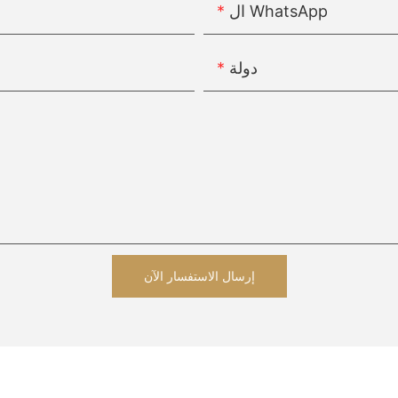
ال WhatsApp
دولة
إرسال الاستفسار الآن