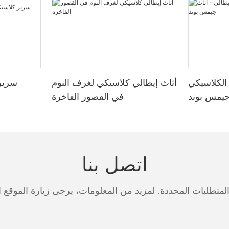
 الكلاسيكي
أثاث إيطالي كلاسيكي لغرف النوم
سرير 
 جيمس بوند
في القصور الفاخرة
اتصل بنا