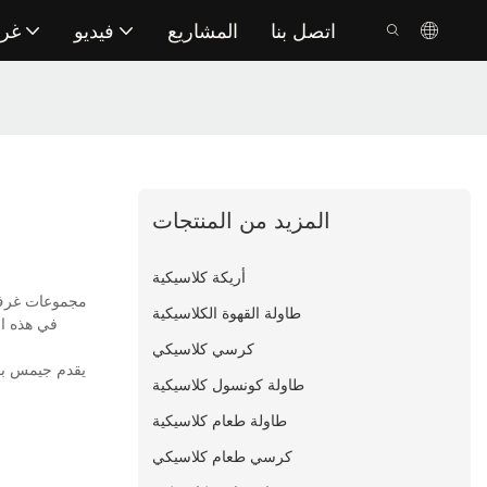
اتصل بنا
المشاريع
فيديو
غر
المزيد من المنتجات
أريكة كلاسيكية
طاولة القهوة الكلاسيكية
في هذه ال
كرسي كلاسيكي
يقدم جيمس بوند
طاولة كونسول كلاسيكية
طاولة طعام كلاسيكية
كرسي طعام كلاسيكي