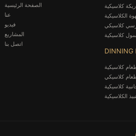
الصفحة الرئيسية
ريكة كلاسيكية
عنا
وة الكلاسيكية
فيديو
سي كلاسيكي
المشاريع
سول كلاسيكية
اتصل بنا
DINNING
عام كلاسيكية
ام كلاسيكي
نبية كلاسيكية
بيذ الكلاسيكية